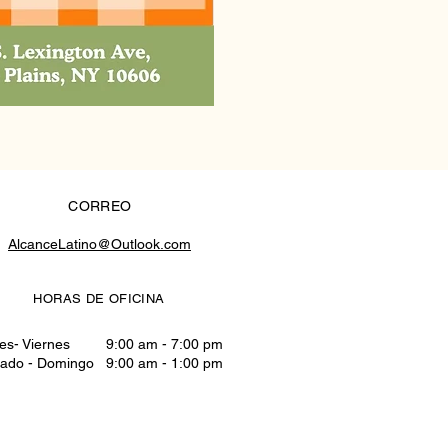
CORREO
AlcanceLatino@Outlook.com
HORAS DE OFICINA
es- Viernes 9:00 am - 7:00 pm
ado - Domingo 9:00 am - 1:00 pm