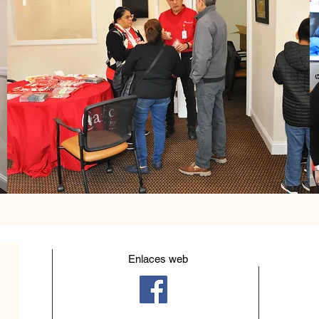
Enlaces web