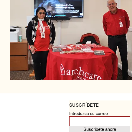
SUSCRÍBETE
Introduzca su correo
Suscríbete ahora