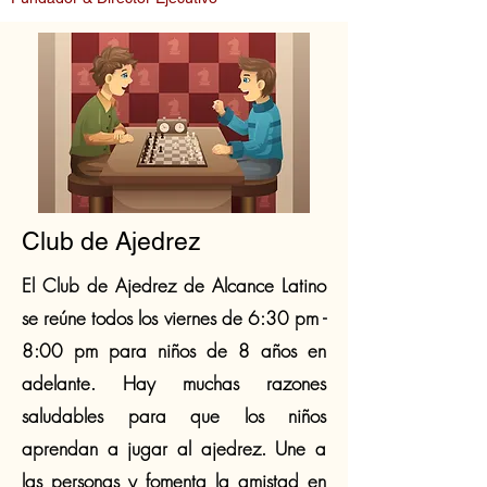
Club de Ajedrez
El Club de Ajedrez de Alcance Latino
se reúne todos los viernes de 6:30 pm -
8:00 pm para niños de 8 años en
adelante. Hay muchas razones
saludables para que los niños
aprendan a jugar al ajedrez. Une a
las personas y fomenta la amistad en