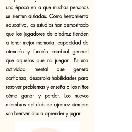
una época en la que muchas personas
se sienten aisladas. Como herramienta
educativa, los estudios han demostrado
que los jugadores de ajedrez tienden
a tener mejor memoria, capacidad de
atención y función cerebral general
que aquellos que no juegan. Es una
actividad mental que genera
confianza, desarrolla habilidades para
resolver problemas y enseña a los niños
cómo ganar y perder. Los nuevos
miembros del club de ajedrez siempre
son bienvenidos a aprender y jugar.